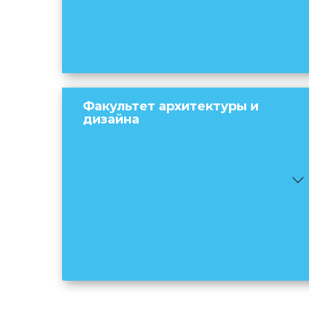
Факультет архитектуры и
дизайна